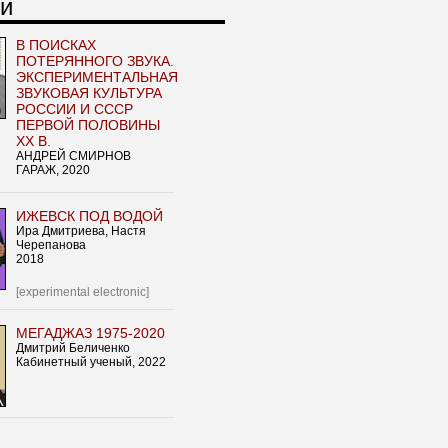
и
В ПОИСКАХ
ПОТЕРЯННОГО ЗВУКА.
ЭКСПЕРИМЕНТАЛЬНАЯ
ЗВУКОВАЯ КУЛЬТУРА
РОССИИ И СССР
ПЕРВОЙ ПОЛОВИНЫ
ХХ В.
АНДРЕЙ СМИРНОВ
ГАРАЖ, 2020
ИЖЕВСК ПОД ВОДОЙ
Ира Дмитриева, Настя
Черепанова
2018
[experimental electronic]
МЕГАДЖАЗ 1975-2020
Дмитрий Беличенко
Кабинетный ученый, 2022