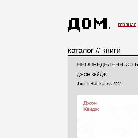
главная
каталог
//
книги
НЕОПРЕДЕЛЕННОСТЬ
ДЖОН КЕЙДЖ
Jaromir Hladik press, 2021