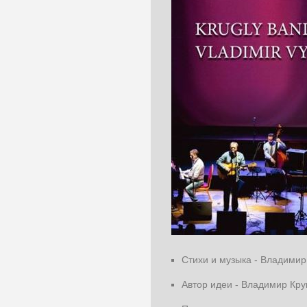
Стихи и музыка - Владими
Автор идеи - Владимир Кру