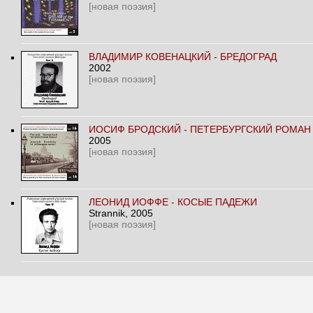
[новая поэзия]
ВЛАДИМИР КОВЕНАЦКИЙ - БРЕДОГРАД
2002
[новая поэзия]
ИОСИФ БРОДСКИЙ - ПЕТЕРБУРГСКИЙ РОМАН
2005
[новая поэзия]
ЛЕОНИД ИОФФЕ - КОСЫЕ ПАДЕЖИ
Strannik
, 2005
[новая поэзия]