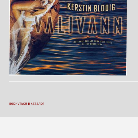
вернуться в каталог