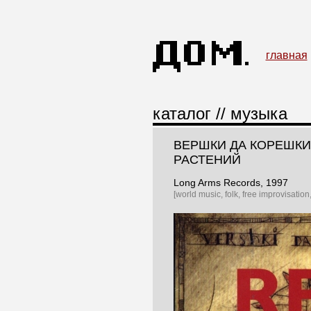
главная
каталог
//
музыка
ВЕРШКИ ДА КОРЕШКИ
РАСТЕНИЙ
Long Arms Records
, 1997
[world music, folk, free improvisation